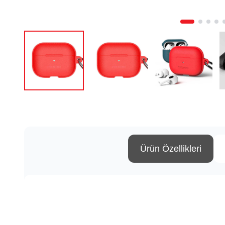
Ürün Özellikleri