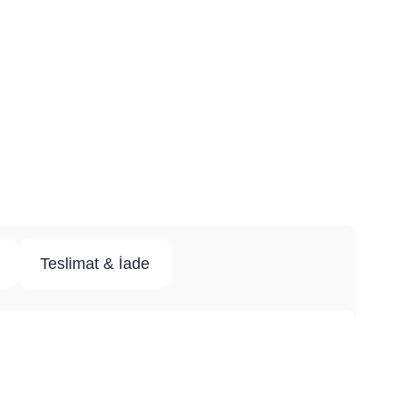
Teslimat & İade