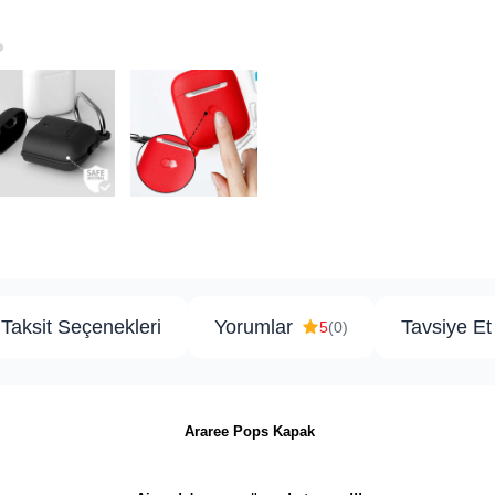
Taksit Seçenekleri
Yorumlar
Tavsiye Et
5
(0)
Araree Pops Kapak