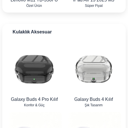
Özel Ürün
Süper Fiyat
Kulaklık Aksesuar
Galaxy Buds 4 Pro Kılıf
Galaxy Buds 4 Kılıf
Konfor & Güç
Şık Tasarım