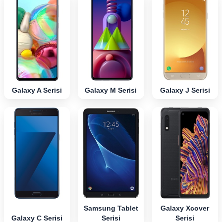
Galaxy A Serisi
Galaxy M Serisi
Galaxy J Serisi
Samsung Tablet
Galaxy Xcover
Galaxy C Serisi
Serisi
Serisi