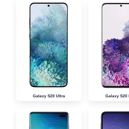
Galaxy S20 Ultra
Galaxy S20 