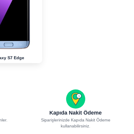
axy S7 Edge
Kapıda Nakit Ödeme
mler.
Siparişlerinizde Kapıda Nakit Ödeme
kullanabilirsiniz.