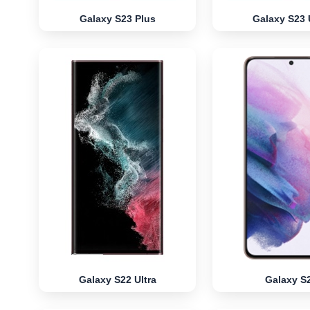
Galaxy S23 Plus
Galaxy S23 
Galaxy S22 Ultra
Galaxy S