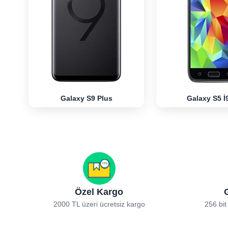
Galaxy S9 Plus
Galaxy S5 İ
Özel Kargo
2000 TL üzeri ücretsiz kargo
256 bit