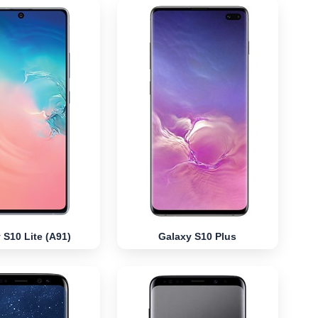
 S10 Lite (A91)
Galaxy S10 Plus