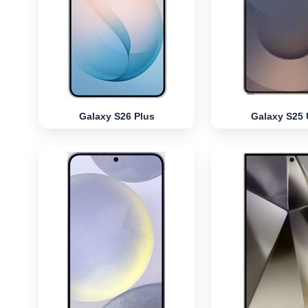
Galaxy S26 Plus
Galaxy S25 