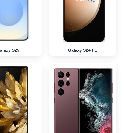
alaxy S25
Galaxy S24 FE