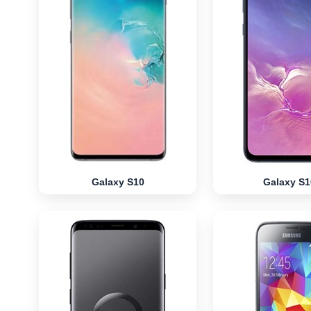
Galaxy S10
Galaxy S1