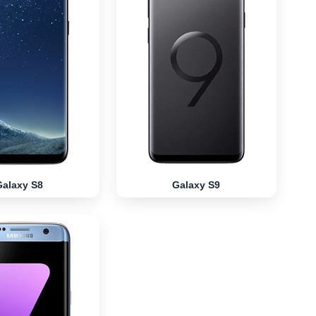
Galaxy S8
Galaxy S9