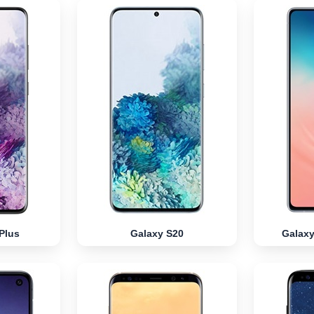
Plus
Galaxy S20
Galaxy