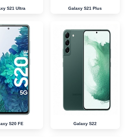
xy S21 Ultra
Galaxy S21 Plus
laxy S20 FE
Galaxy S22