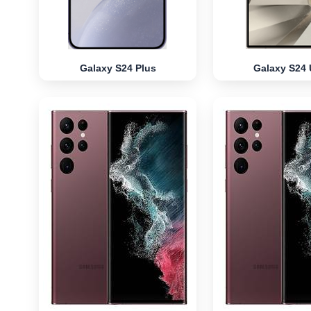
Galaxy S24 Plus
Galaxy S24 