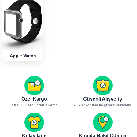
Apple Watch
Özel Kargo
Güvenli Alışveriş
2000 TL üzeri ücretsiz kargo
256 bit koruma ile güvenli alışveriş.
Kolay İade
Kapıda Nakit Ödeme