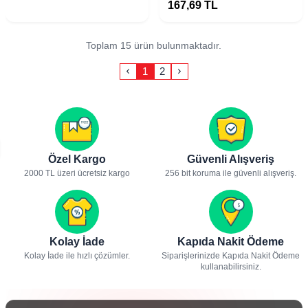
167,69
TL
Toplam 15 ürün bulunmaktadır.
1
2
Özel Kargo
Güvenli Alışveriş
2000 TL üzeri ücretsiz kargo
256 bit koruma ile güvenli alışveriş.
Kolay İade
Kapıda Nakit Ödeme
Kolay İade ile hızlı çözümler.
Siparişlerinizde Kapıda Nakit Ödeme
kullanabilirsiniz.