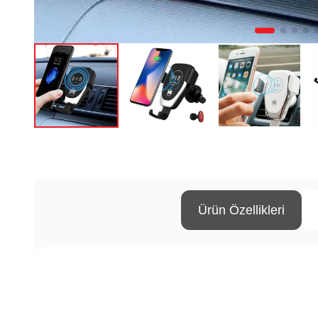
Ürün Özellikleri