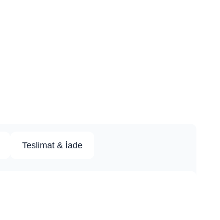
Teslimat & İade