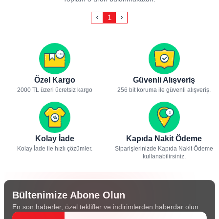
1
Özel Kargo
Güvenli Alışveriş
2000 TL üzeri ücretsiz kargo
256 bit koruma ile güvenli alışveriş.
Kolay İade
Kapıda Nakit Ödeme
Kolay İade ile hızlı çözümler.
Siparişlerinizde Kapıda Nakit Ödeme
kullanabilirsiniz.
Bültenimize Abone Olun
En son haberler, özel teklifler ve indirimlerden haberdar olun.