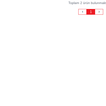
Toplam 2 ürün bulunmakt
1