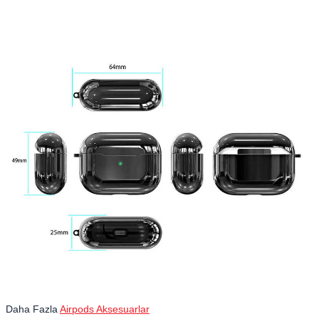
Daha Fazla
Airpods Aksesuarlar