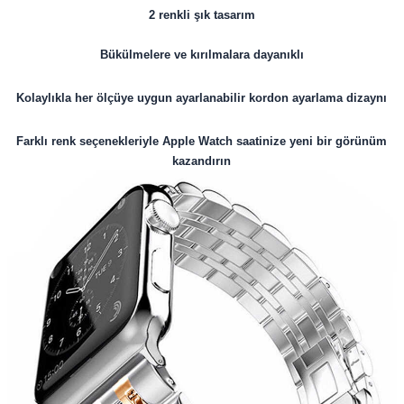
2 renkli şık tasarım
Bükülmelere ve kırılmalara dayanıklı
Kolaylıkla her ölçüye uygun ayarlanabilir kordon ayarlama dizaynı
Farklı renk seçenekleriyle Apple Watch saatinize yeni bir görünüm
kazandırın