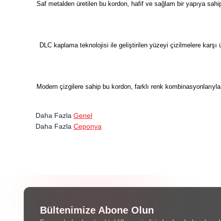
Saf metalden üretilen bu kordon, hafif ve sağlam bir yapıya sahi
DLC kaplama teknolojisi ile geliştirilen yüzeyi çizilmelere karşı 
Modern çizgilere sahip bu kordon, farklı renk kombinasyonlarıyla 
Daha Fazla
Genel
Daha Fazla
Ceponya
Bültenimize Abone Olun