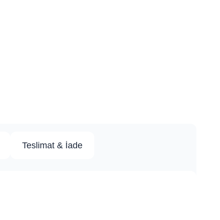
Teslimat & İade