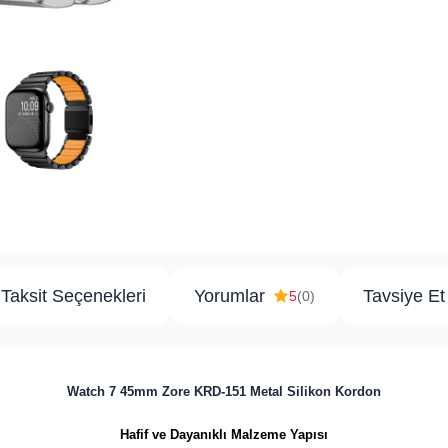
Taksit Seçenekleri
Yorumlar
Tavsiye Et
5
(0)
Watch 7 45mm Zore KRD-151 Metal Silikon Kordon
Hafif ve Dayanıklı Malzeme Yapısı