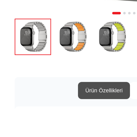
Ürün Özellikleri