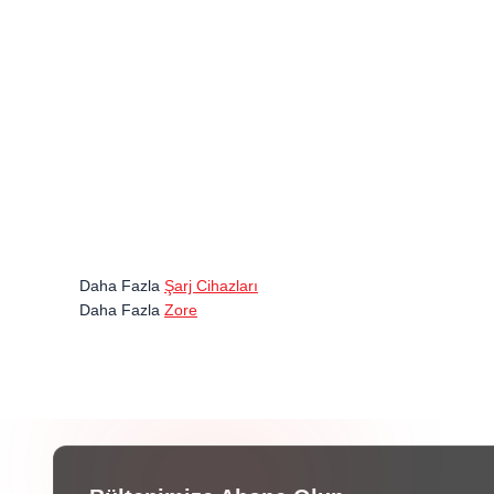
Daha Fazla
Şarj Cihazları
Daha Fazla
Zore