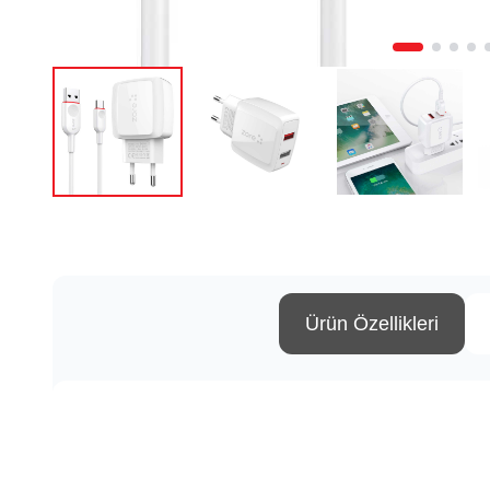
Ürün Özellikleri