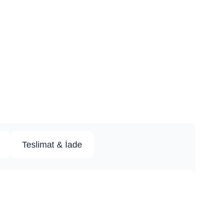
Teslimat & İade