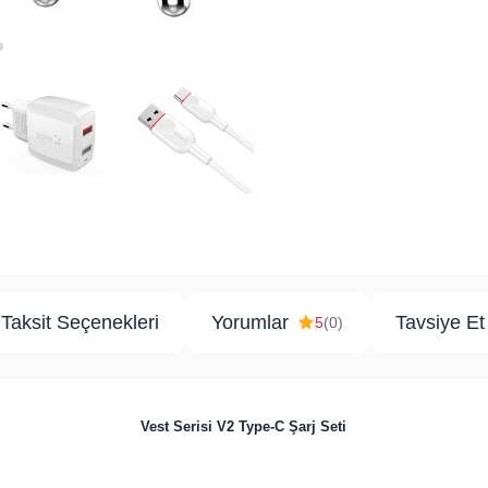
Taksit Seçenekleri
Yorumlar
Tavsiye Et
5
(0)
Vest Serisi V2 Type-C Şarj Seti