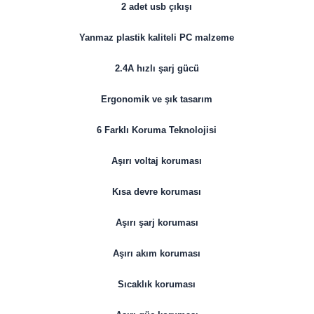
2 adet usb çıkışı
Yanmaz plastik kaliteli PC malzeme
2.4A hızlı şarj gücü
Ergonomik ve şık tasarım
6 Farklı Koruma Teknolojisi
Aşırı voltaj koruması
Kısa devre koruması
Aşırı şarj koruması
Aşırı akım koruması
Sıcaklık koruması