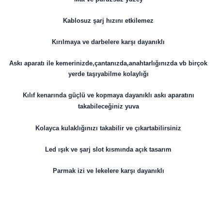
Kablosuz şarj hızını etkilemez
Kırılmaya ve darbelere karşı dayanıklı
Askı aparatı ile kemerinizde,çantanızda,anahtarlığınızda vb birçok
yerde taşıyabilme kolaylığı
Kılıf kenarında güçlü ve kopmaya dayanıklı askı aparatını
takabileceğiniz yuva
Kolayca kulaklığınızı takabilir ve çıkartabilirsiniz
Led ışık ve şarj slot kısmında açık tasarım
Parmak izi ve lekelere karşı dayanıklı