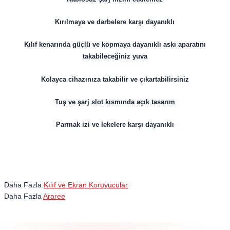
Kırılmaya ve darbelere karşı dayanıklı
Kılıf kenarında güçlü ve kopmaya dayanıklı askı aparatını
takabileceğiniz yuva
Kolayca cihazınıza takabilir ve çıkartabilirsiniz
Tuş ve şarj slot kısmında açık tasarım
Parmak izi ve lekelere karşı dayanıklı
Daha Fazla
Kılıf ve Ekran Koruyucular
Daha Fazla
Araree