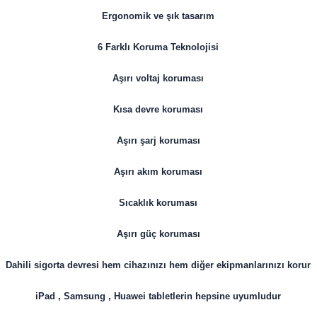
Ergonomik ve şık tasarım
6 Farklı Koruma Teknolojisi
Aşırı voltaj koruması
Kısa devre koruması
Aşırı şarj koruması
Aşırı akım koruması
Sıcaklık koruması
Aşırı güç koruması
Dahili sigorta devresi hem cihazınızı hem diğer ekipmanlarınızı korur
iPad , Samsung , Huawei tabletlerin hepsine uyumludur