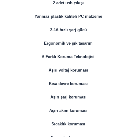
2 adet usb çıkışı
Yanmaz plastik kaliteli PC malzeme
2.4A hızlı şarj gücü
Ergonomik ve şık tasarım
6 Farklı Koruma Teknolojisi
Aşırı voltaj koruması
Kısa devre koruması
Aşırı şarj koruması
Aşırı akım koruması
Sıcaklık koruması