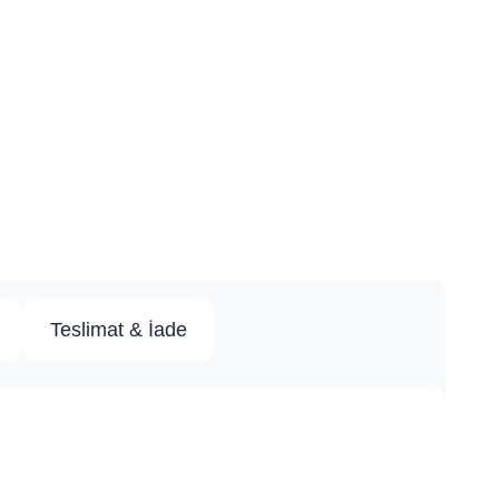
Teslimat & İade