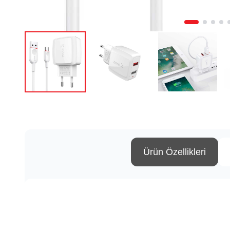
Ürün Özellikleri