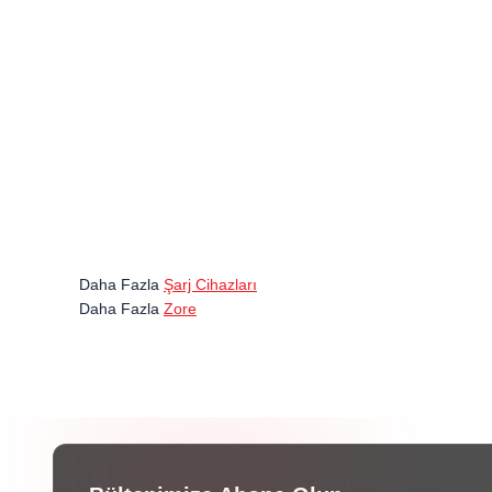
Daha Fazla
Şarj Cihazları
Daha Fazla
Zore