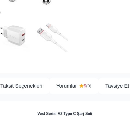
Taksit Seçenekleri
Yorumlar
Tavsiye Et
5
(0)
Vest Serisi V2 Type-C Şarj Seti