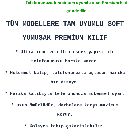
Telefonunuza birebir tam uyumlu olan Premium kılıf
gönderilir.
TÜM MODELLERE TAM UYUMLU SOFT
YUMUŞAK PREMİUM KILIF
* Ultra ince ve ultra esnek yapısı ile
telefonunuzu harika sarar.
* Mükemmel kalıp, telefonunuzla eşlesen harika
bir dizayn.
* Harika kalıbıyla telefonunuza mükemmel uyar.
* Uzun ömürlüdür, darbelere karşı maximum
korur.
* Kolayca takip çıkartılabilir.