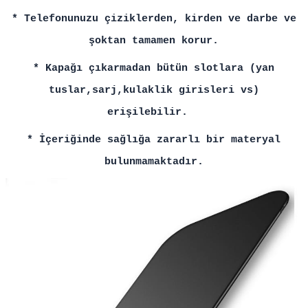
* Telefonunuzu çiziklerden, kirden ve darbe ve
şoktan tamamen korur.
* Kapağı çıkarmadan bütün slotlara (yan
tuslar,sarj,kulaklik girisleri vs)
erişilebilir.
* İçeriğinde sağlığa zararlı bir materyal
bulunmamaktadır.