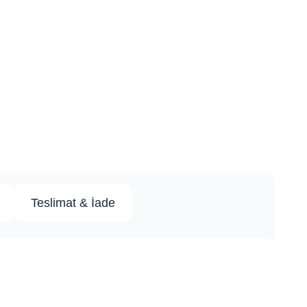
Teslimat & İade