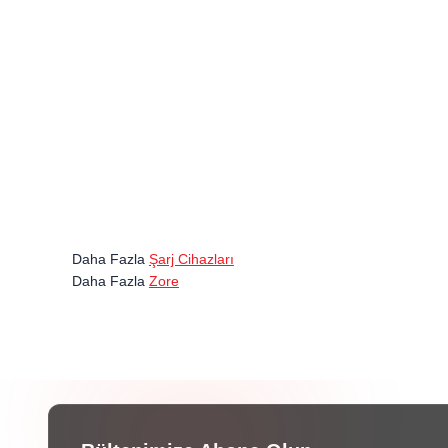
Daha Fazla
Şarj Cihazları
Daha Fazla
Zore