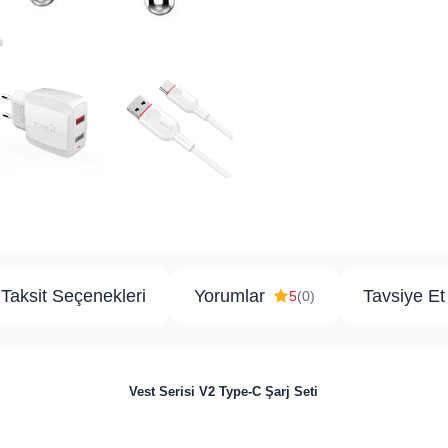
Taksit Seçenekleri
Yorumlar
Tavsiye Et
5
(0)
Vest Serisi V2 Type-C Şarj Seti