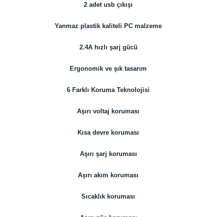
2 adet usb çıkışı
Yanmaz plastik kaliteli PC malzeme
2.4A hızlı şarj gücü
Ergonomik ve şık tasarım
6 Farklı Koruma Teknolojisi
Aşırı voltaj koruması
Kısa devre koruması
Aşırı şarj koruması
Aşırı akım koruması
Sıcaklık koruması