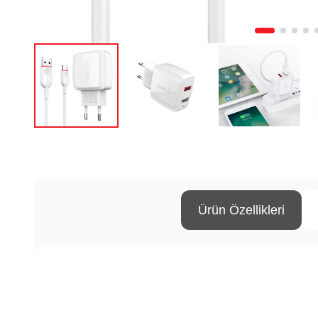
Ürün Özellikleri