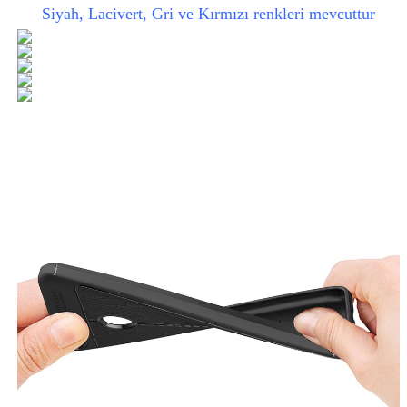
Siyah, Lacivert, Gri ve Kırmızı renkleri mevcuttur