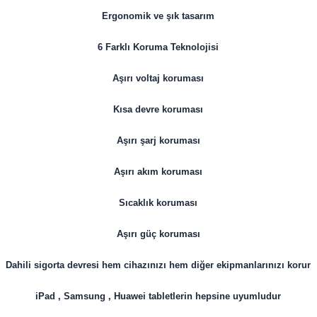
Ergonomik ve şık tasarım
6 Farklı Koruma Teknolojisi
Aşırı voltaj koruması
Kısa devre koruması
Aşırı şarj koruması
Aşırı akım koruması
Sıcaklık koruması
Aşırı güç koruması
Dahili sigorta devresi hem cihazınızı hem diğer ekipmanlarınızı korur
iPad , Samsung , Huawei tabletlerin hepsine uyumludur