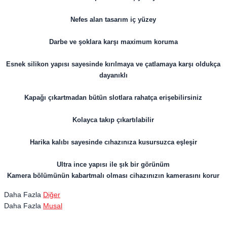
Nefes alan tasarım iç yüzey
Darbe ve şoklara karşı maximum koruma
Esnek silikon yapısı sayesinde kırılmaya ve çatlamaya karşı oldukça
dayanıklı
Kapağı çıkartmadan bütün slotlara rahatça erişebilirsiniz
Kolayca takıp çıkartılabilir
Harika kalıbı sayesinde cıhazınıza kusursuzca eşleşir
Ultra ince yapısı ile şık bir görünüm
Kamera bölümünün kabartmalı olması cihazınızın kamerasını korur
Daha Fazla
Diğer
Daha Fazla
Musal