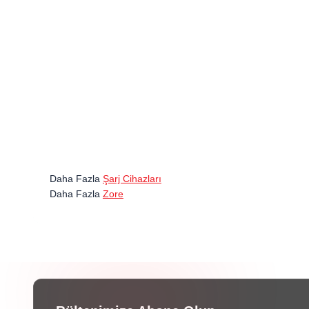
Daha Fazla
Şarj Cihazları
Daha Fazla
Zore