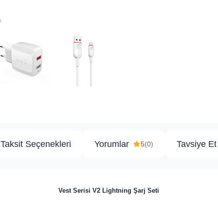
Taksit Seçenekleri
Yorumlar
Tavsiye Et
5
(0)
Vest Serisi V2 Lightning Şarj Seti