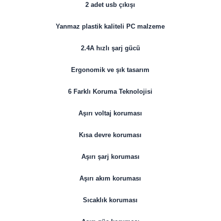
2 adet usb çıkışı
Yanmaz plastik kaliteli PC malzeme
2.4A hızlı şarj gücü
Ergonomik ve şık tasarım
6 Farklı Koruma Teknolojisi
Aşırı voltaj koruması
Kısa devre koruması
Aşırı şarj koruması
Aşırı akım koruması
Sıcaklık koruması