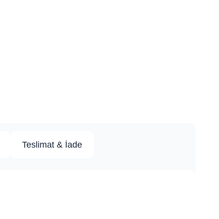
Teslimat & İade