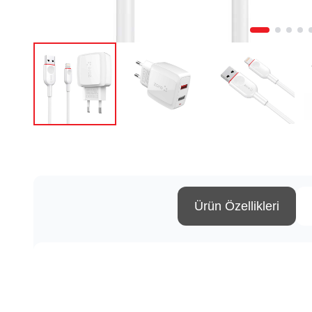
Ürün Özellikleri