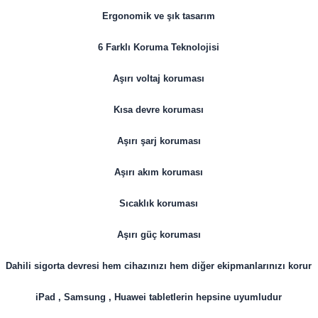
Ergonomik ve şık tasarım
6 Farklı Koruma Teknolojisi
Aşırı voltaj koruması
Kısa devre koruması
Aşırı şarj koruması
Aşırı akım koruması
Sıcaklık koruması
Aşırı güç koruması
Dahili sigorta devresi hem cihazınızı hem diğer ekipmanlarınızı korur
iPad , Samsung , Huawei tabletlerin hepsine uyumludur