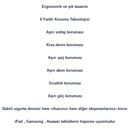
Ergonomik ve şık tasarım
6 Farklı Koruma Teknolojisi
Aşırı voltaj koruması
Kısa devre koruması
Aşırı şarj koruması
Aşırı akım koruması
Sıcaklık koruması
Aşırı güç koruması
Dahili sigorta devresi hem cihazınızı hem diğer ekipmanlarınızı korur
iPad , Samsung , Huawei tabletlerin hepsine uyumludur