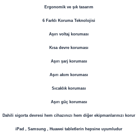
Ergonomik ve şık tasarım
6 Farklı Koruma Teknolojisi
Aşırı voltaj koruması
Kısa devre koruması
Aşırı şarj koruması
Aşırı akım koruması
Sıcaklık koruması
Aşırı güç koruması
Dahili sigorta devresi hem cihazınızı hem diğer ekipmanlarınızı korur
iPad , Samsung , Huawei tabletlerin hepsine uyumludur