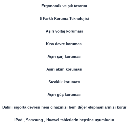
Ergonomik ve şık tasarım
6 Farklı Koruma Teknolojisi
Aşırı voltaj koruması
Kısa devre koruması
Aşırı şarj koruması
Aşırı akım koruması
Sıcaklık koruması
Aşırı güç koruması
Dahili sigorta devresi hem cihazınızı hem diğer ekipmanlarınızı korur
iPad , Samsung , Huawei tabletlerin hepsine uyumludur