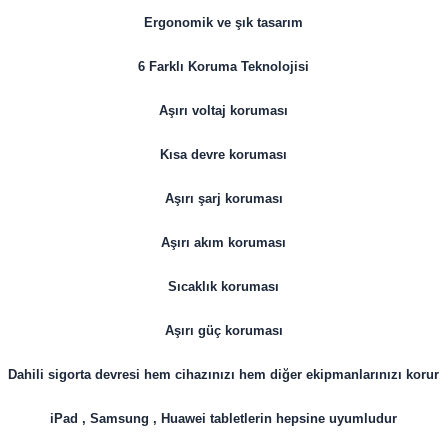
Ergonomik ve şık tasarım
6 Farklı Koruma Teknolojisi
Aşırı voltaj koruması
Kısa devre koruması
Aşırı şarj koruması
Aşırı akım koruması
Sıcaklık koruması
Aşırı güç koruması
Dahili sigorta devresi hem cihazınızı hem diğer ekipmanlarınızı korur
iPad , Samsung , Huawei tabletlerin hepsine uyumludur