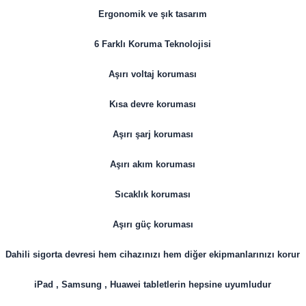
Ergonomik ve şık tasarım
6 Farklı Koruma Teknolojisi
Aşırı voltaj koruması
Kısa devre koruması
Aşırı şarj koruması
Aşırı akım koruması
Sıcaklık koruması
Aşırı güç koruması
Dahili sigorta devresi hem cihazınızı hem diğer ekipmanlarınızı korur
iPad , Samsung , Huawei tabletlerin hepsine uyumludur