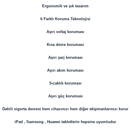
Ergonomik ve şık tasarım
6 Farklı Koruma Teknolojisi
Aşırı voltaj koruması
Kısa devre koruması
Aşırı şarj koruması
Aşırı akım koruması
Sıcaklık koruması
Aşırı güç koruması
Dahili sigorta devresi hem cihazınızı hem diğer ekipmanlarınızı korur
iPad , Samsung , Huawei tabletlerin hepsine uyumludur