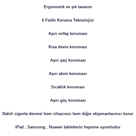
Ergonomik ve şık tasarım
6 Farklı Koruma Teknolojisi
Aşırı voltaj koruması
Kısa devre koruması
Aşırı şarj koruması
Aşırı akım koruması
Sıcaklık koruması
Aşırı güç koruması
Dahili sigorta devresi hem cihazınızı hem diğer ekipmanlarınızı korur
iPad , Samsung , Huawei tabletlerin hepsine uyumludur