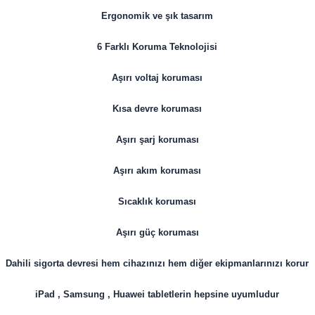
Ergonomik ve şık tasarım
6 Farklı Koruma Teknolojisi
Aşırı voltaj koruması
Kısa devre koruması
Aşırı şarj koruması
Aşırı akım koruması
Sıcaklık koruması
Aşırı güç koruması
Dahili sigorta devresi hem cihazınızı hem diğer ekipmanlarınızı korur
iPad , Samsung , Huawei tabletlerin hepsine uyumludur