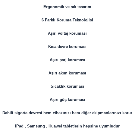
Ergonomik ve şık tasarım
6 Farklı Koruma Teknolojisi
Aşırı voltaj koruması
Kısa devre koruması
Aşırı şarj koruması
Aşırı akım koruması
Sıcaklık koruması
Aşırı güç koruması
Dahili sigorta devresi hem cihazınızı hem diğer ekipmanlarınızı korur
iPad , Samsung , Huawei tabletlerin hepsine uyumludur