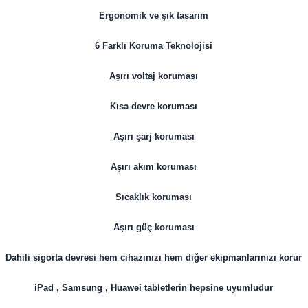
Ergonomik ve şık tasarım
6 Farklı Koruma Teknolojisi
Aşırı voltaj koruması
Kısa devre koruması
Aşırı şarj koruması
Aşırı akım koruması
Sıcaklık koruması
Aşırı güç koruması
Dahili sigorta devresi hem cihazınızı hem diğer ekipmanlarınızı korur
iPad , Samsung , Huawei tabletlerin hepsine uyumludur