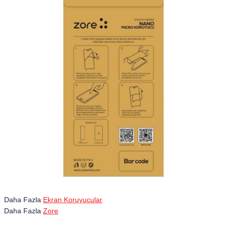
Daha Fazla
Ekran Koruyucular
Daha Fazla
Zore