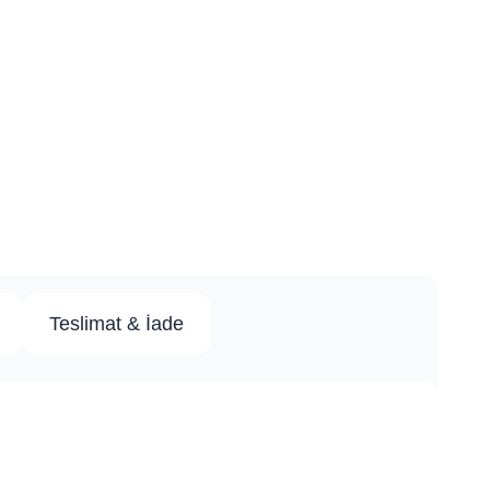
Teslimat & İade