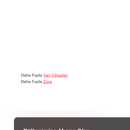
Daha Fazla
Şarj Cihazları
Daha Fazla
Zore