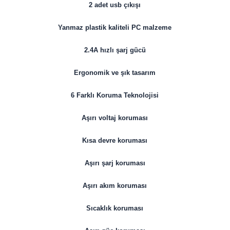
2 adet usb çıkışı
Yanmaz plastik kaliteli PC malzeme
2.4A hızlı şarj gücü
Ergonomik ve şık tasarım
6 Farklı Koruma Teknolojisi
Aşırı voltaj koruması
Kısa devre koruması
Aşırı şarj koruması
Aşırı akım koruması
Sıcaklık koruması