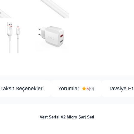
Taksit Seçenekleri
Yorumlar
Tavsiye Et
5
(0)
Vest Serisi V2 Micro Şarj Seti