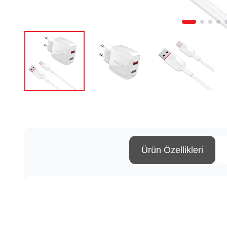
Ürün Özellikleri