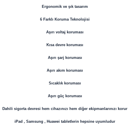
Ergonomik ve şık tasarım
6 Farklı Koruma Teknolojisi
Aşırı voltaj koruması
Kısa devre koruması
Aşırı şarj koruması
Aşırı akım koruması
Sıcaklık koruması
Aşırı güç koruması
Dahili sigorta devresi hem cihazınızı hem diğer ekipmanlarınızı korur
iPad , Samsung , Huawei tabletlerin hepsine uyumludur