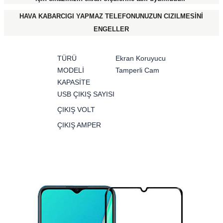
HAVA KABARCIGI YAPMAZ TELEFONUNUZUN CIZILMESİNİ
ENGELLER
TÜRÜ
Ekran Koruyucu
MODELİ
Tamperli Cam
KAPASİTE
USB ÇIKIŞ SAYISI
ÇIKIŞ VOLT
ÇIKIŞ AMPER