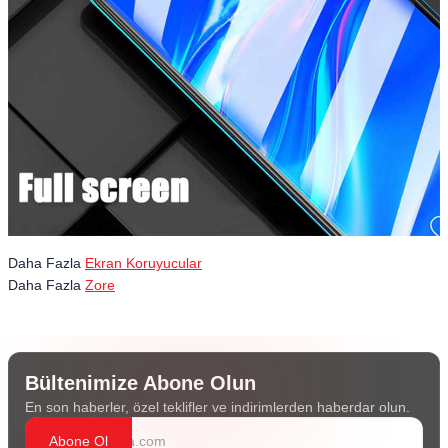
Daha Fazla
Ekran Koruyucular
Daha Fazla
Zore
Bültenimize Abone Olun
En son haberler, özel teklifler ve indirimlerden haberdar olun.
Abone Ol