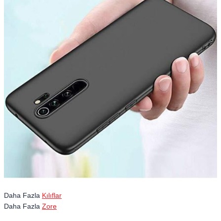
Daha Fazla
Kılıflar
Daha Fazla
Zore