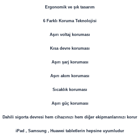
Ergonomik ve şık tasarım
6 Farklı Koruma Teknolojisi
Aşırı voltaj koruması
Kısa devre koruması
Aşırı şarj koruması
Aşırı akım koruması
Sıcaklık koruması
Aşırı güç koruması
Dahili sigorta devresi hem cihazınızı hem diğer ekipmanlarınızı korur
iPad , Samsung , Huawei tabletlerin hepsine uyumludur