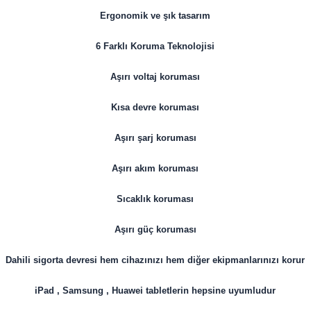
Ergonomik ve şık tasarım
6 Farklı Koruma Teknolojisi
Aşırı voltaj koruması
Kısa devre koruması
Aşırı şarj koruması
Aşırı akım koruması
Sıcaklık koruması
Aşırı güç koruması
Dahili sigorta devresi hem cihazınızı hem diğer ekipmanlarınızı korur
iPad , Samsung , Huawei tabletlerin hepsine uyumludur