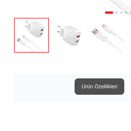
Ürün Özellikleri