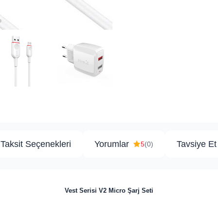
Taksit Seçenekleri
Yorumlar
Tavsiye Et
5
(0)
Vest Serisi V2 Micro Şarj Seti