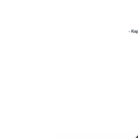
- Kap