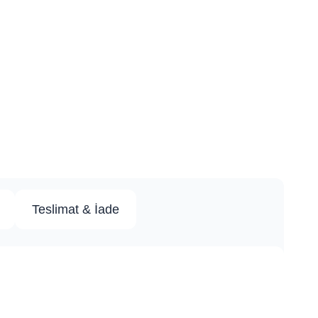
Teslimat & İade