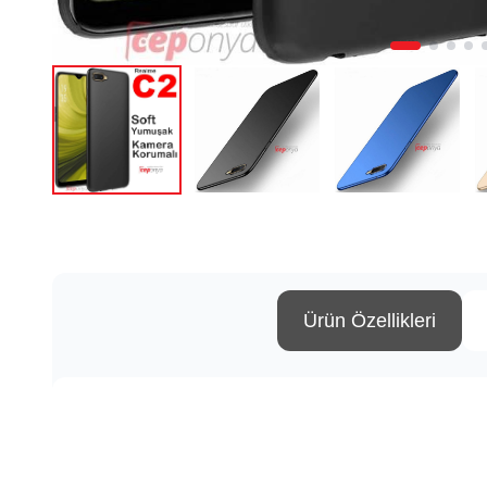
Ürün Özellikleri