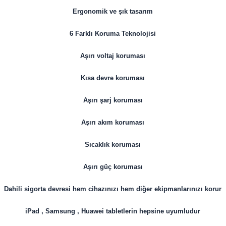
Ergonomik ve şık tasarım
6 Farklı Koruma Teknolojisi
Aşırı voltaj koruması
Kısa devre koruması
Aşırı şarj koruması
Aşırı akım koruması
Sıcaklık koruması
Aşırı güç koruması
Dahili sigorta devresi hem cihazınızı hem diğer ekipmanlarınızı korur
iPad , Samsung , Huawei tabletlerin hepsine uyumludur