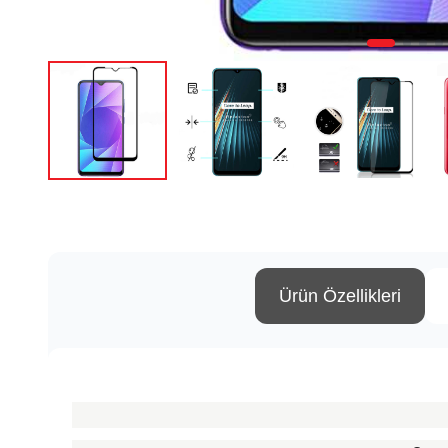
Ürün Özellikleri