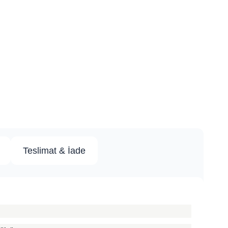
Teslimat & İade