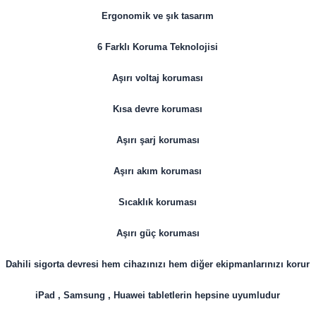
Ergonomik ve şık tasarım
6 Farklı Koruma Teknolojisi
Aşırı voltaj koruması
Kısa devre koruması
Aşırı şarj koruması
Aşırı akım koruması
Sıcaklık koruması
Aşırı güç koruması
Dahili sigorta devresi hem cihazınızı hem diğer ekipmanlarınızı korur
iPad , Samsung , Huawei tabletlerin hepsine uyumludur