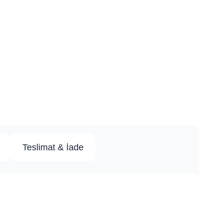
Teslimat & İade