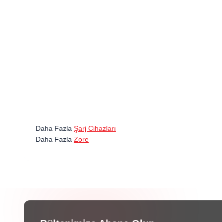
Daha Fazla
Şarj Cihazları
Daha Fazla
Zore