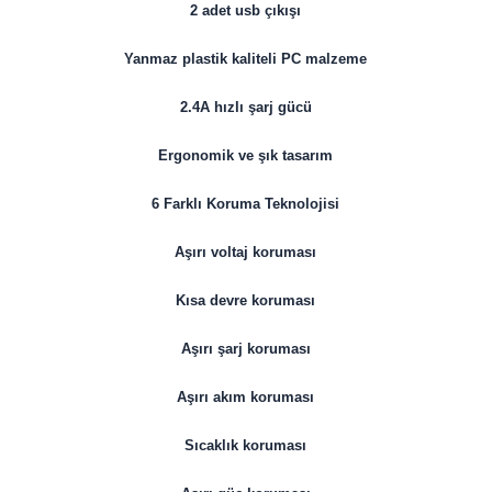
2 adet usb çıkışı
Yanmaz plastik kaliteli PC malzeme
2.4A hızlı şarj gücü
Ergonomik ve şık tasarım
6 Farklı Koruma Teknolojisi
Aşırı voltaj koruması
Kısa devre koruması
Aşırı şarj koruması
Aşırı akım koruması
Sıcaklık koruması