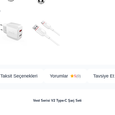
Taksit Seçenekleri
Yorumlar
Tavsiye Et
5
(0)
Vest Serisi V2 Type-C Şarj Seti