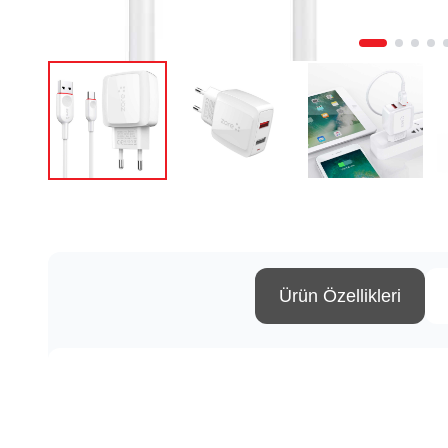
Ürün Özellikleri