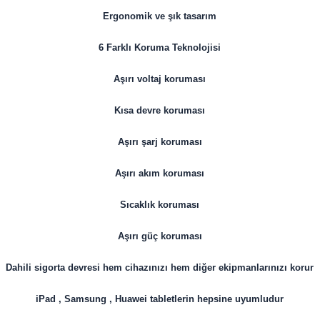
Ergonomik ve şık tasarım
6 Farklı Koruma Teknolojisi
Aşırı voltaj koruması
Kısa devre koruması
Aşırı şarj koruması
Aşırı akım koruması
Sıcaklık koruması
Aşırı güç koruması
Dahili sigorta devresi hem cihazınızı hem diğer ekipmanlarınızı korur
iPad , Samsung , Huawei tabletlerin hepsine uyumludur