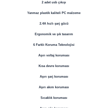
2 adet usb çıkışı
Yanmaz plastik kaliteli PC malzeme
2.4A hızlı şarj gücü
Ergonomik ve şık tasarım
6 Farklı Koruma Teknolojisi
Aşırı voltaj koruması
Kısa devre koruması
Aşırı şarj koruması
Aşırı akım koruması
Sıcaklık koruması