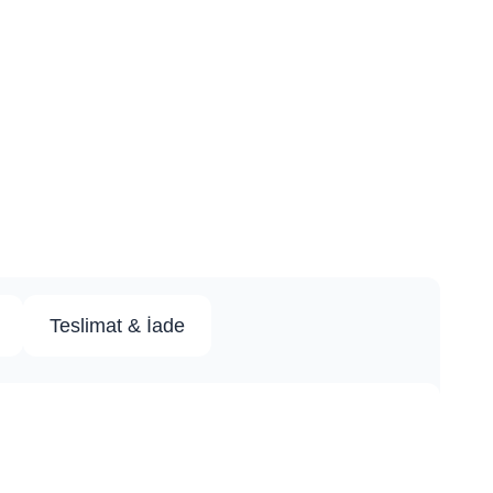
Teslimat & İade