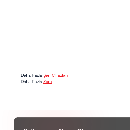
Daha Fazla
Şarj Cihazları
Daha Fazla
Zore