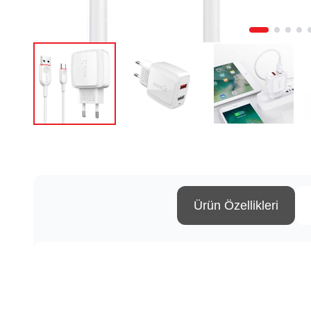
Ürün Özellikleri