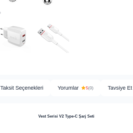
Taksit Seçenekleri
Yorumlar
Tavsiye Et
5
(0)
Vest Serisi V2 Type-C Şarj Seti