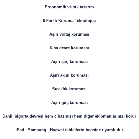
Ergonomik ve şık tasarım
6 Farklı Koruma Teknolojisi
Aşırı voltaj koruması
Kısa devre koruması
Aşırı şarj koruması
Aşırı akım koruması
Sıcaklık koruması
Aşırı güç koruması
Dahili sigorta devresi hem cihazınızı hem diğer ekipmanlarınızı korur
iPad , Samsung , Huawei tabletlerin hepsine uyumludur